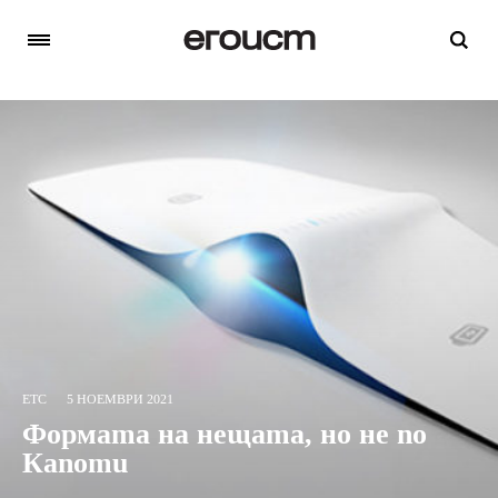
ETC
5 НОЕМВРИ 2021
Формата на нещата, но не по
Капоти