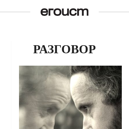
РАЗГОВОР