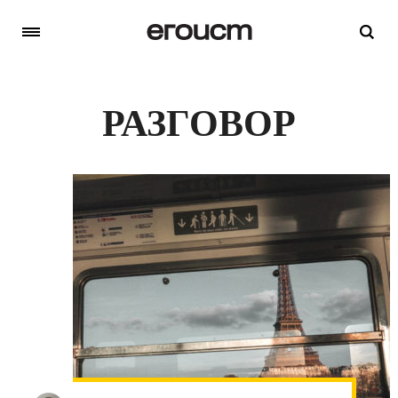
РАЗГОВОР