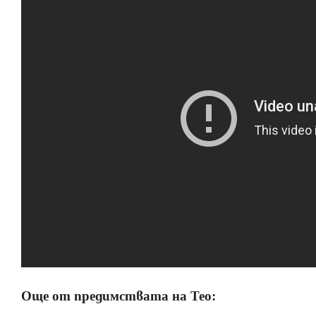
Още от предимствата на Тео: