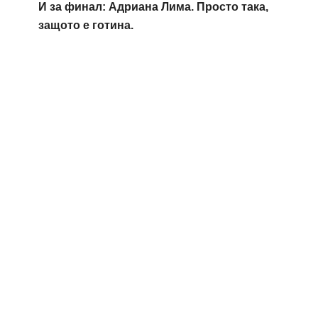
И за финал: Адриана Лима. Просто така,
защото е готина.