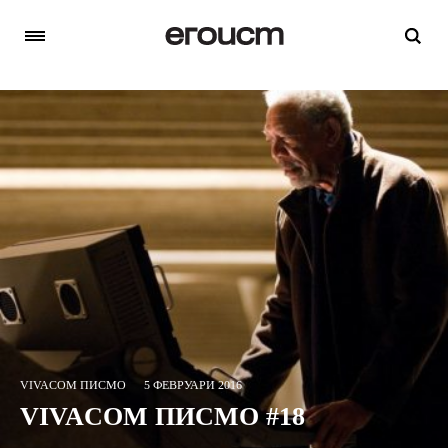
VIVACOM ПИСМО
5 ФЕВРУАРИ 2016
VIVACOM ПИСМО #18