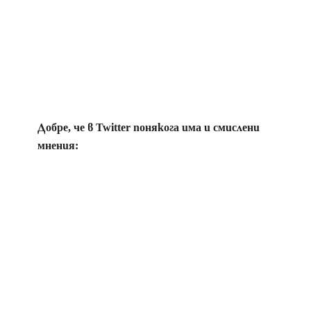
Добре, че в Twitter понякога има и смислени
мнения: