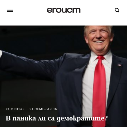
КОМЕНТАР
2 НОЕМВРИ 2016
В паника ли са демократите?