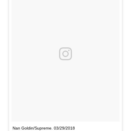
Nan Goldin/Supreme. 03/29/2018