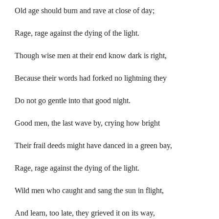
Old age should burn and rave at close of day;
Rage, rage against the dying of the light.
Though wise men at their end know dark is right,
Because their words had forked no lightning they
Do not go gentle into that good night.
Good men, the last wave by, crying how bright
Their frail deeds might have danced in a green bay,
Rage, rage against the dying of the light.
Wild men who caught and sang the sun in flight,
And learn, too late, they grieved it on its way,