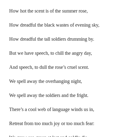
How hot the scent is of the summer rose,
How dreadful the black wastes of evening sky,
How dreadful the tall soldiers drumming by.
But we have speech, to chill the angry day,
And speech, to dull the rose’s cruel scent.
We spell away the overhanging night,
We spell away the soldiers and the fright.
There’s a cool web of language winds us in,
Retreat from too much joy or too much fear: