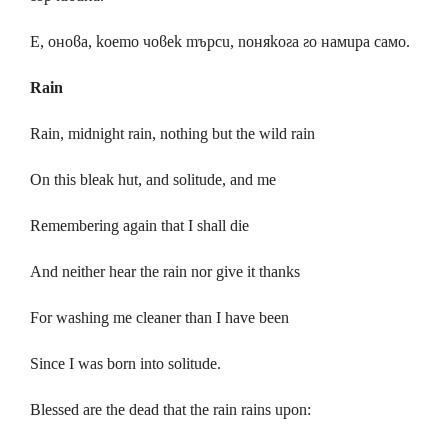
Е, онова, което човек търси, понякога го намира само.
Rain
Rain, midnight rain, nothing but the wild rain
On this bleak hut, and solitude, and me
Remembering again that I shall die
And neither hear the rain nor give it thanks
For washing me cleaner than I have been
Since I was born into solitude.
Blessed are the dead that the rain rains upon: