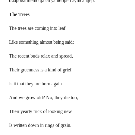
очарованието да си затворен аутсайдер.
The Trees
The trees are coming into leaf
Like something almost being said;
The recent buds relax and spread,
Their greenness is a kind of grief.
Is it that they are born again
And we grow old? No, they die too,
Their yearly trick of looking new
Is written down in rings of grain.