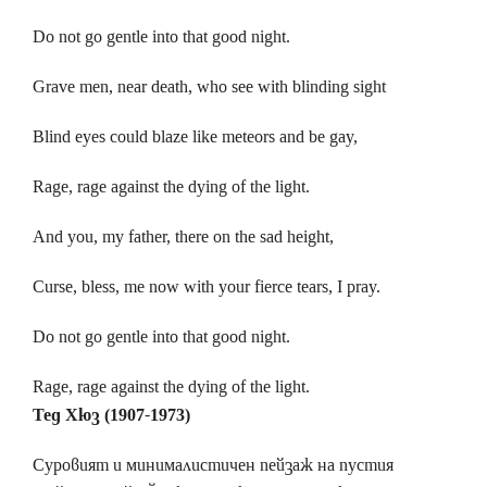
Do not go gentle into that good night.
Grave men, near death, who see with blinding sight
Blind eyes could blaze like meteors and be gay,
Rage, rage against the dying of the light.
And you, my father, there on the sad height,
Curse, bless, me now with your fierce tears, I pray.
Do not go gentle into that good night.
Rage, rage against the dying of the light.
Тед Хюз (1907-1973)
Суровият и минималистичен пейзаж на пустия