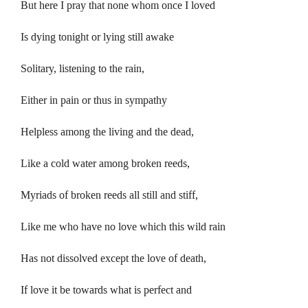
But here I pray that none whom once I loved
Is dying tonight or lying still awake
Solitary, listening to the rain,
Either in pain or thus in sympathy
Helpless among the living and the dead,
Like a cold water among broken reeds,
Myriads of broken reeds all still and stiff,
Like me who have no love which this wild rain
Has not dissolved except the love of death,
If love it be towards what is perfect and