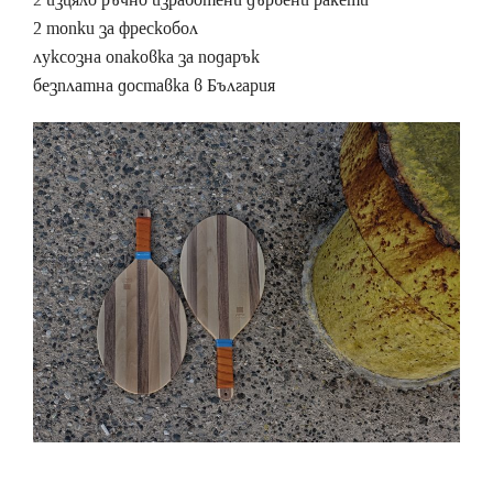
2 топки за фрескобол
луксозна опаковка за подарък
безплатна доставка в България