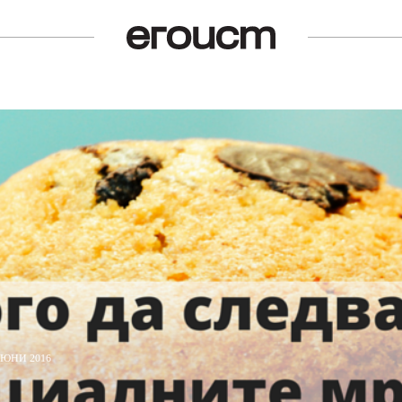
 ЮНИ 2016