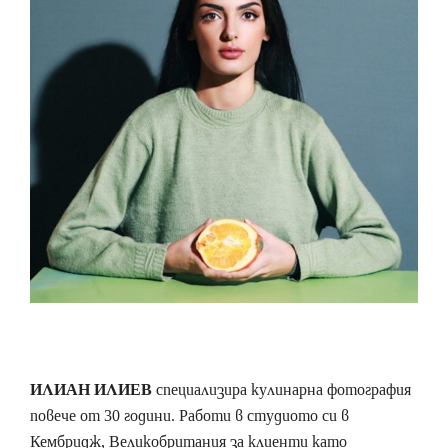
ИЛИАН ИЛИЕВ
специализира кулинарна фотография
повече от 30 години. Работи в студиото си в
Кембридж, Великобритания за клиенти като