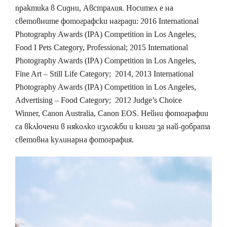
практика в Сидни, Австралия. Носител е на
световните фотографски награди: 2016 International
Photography Awards (IPA) Competition in Los Angeles,
Food I Pets Category, Professional; 2015 International
Photography Awards (IPA) Competition in Los Angeles,
Fine Art – Still Life Category; 2014, 2013 International
Photography Awards (IPA) Competition in Los Angeles,
Advertising – Food Category; 2012 Judge’s Choice
Winner, Canon Australia, Canon EOS. Нейни фотографии
са включени в няколко изложби и книги за най-добрата
световна кулинарна фотография.