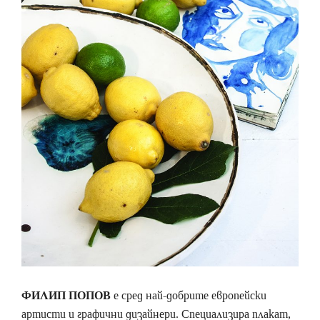
ФИЛИП ПОПОВ
е сред най-добрите европейски
артисти и графични дизайнери. Специализира плакат,