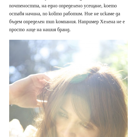
почтеността, на едно определено усещане, което
оставя начина, по който работим. Ние не искаме да
бъдем определен тип компания. Например Хелена не е
просто лице на нашия бранд.