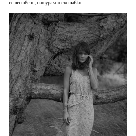
естествени, натурални съставки.