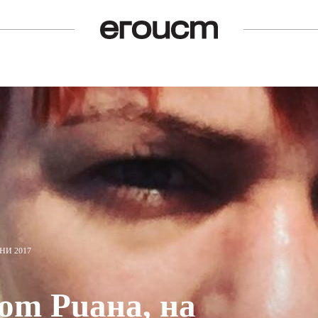
НИ 2017
от Риана, на