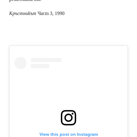
Кръстникът
Част 3, 1990
View this post on Instagram