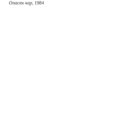
Опасен чар
, 1984