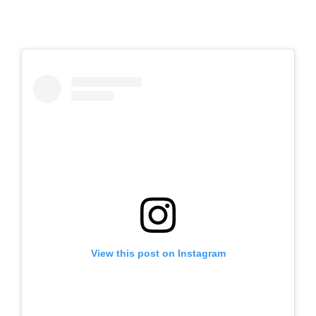
View this post on Instagram