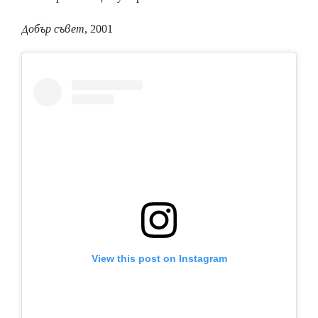
Добър съвет
, 2001
View this post on Instagram