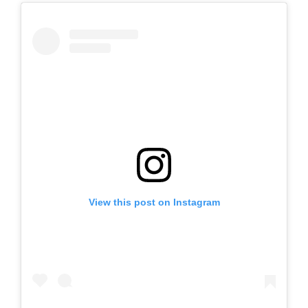
View this post on Instagram