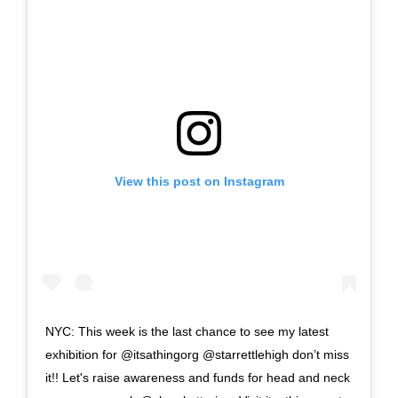
View this post on Instagram
NYC: This week is the last chance to see my latest
exhibition for @itsathingorg @starrettlehigh don’t miss
it!! Let's raise awareness and funds for head and neck