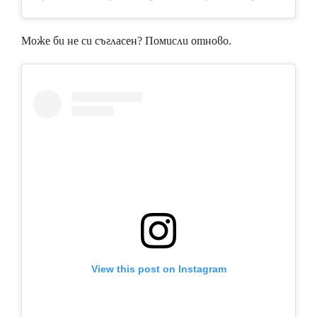
Може би не си съгласен? Помисли отново.
View this post on Instagram