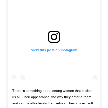
View this post on Instagram
There is something about strong women that excites
us all. Their appearance, the way they enter a room
and can be effortlessly themselves. Their voices; soft