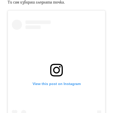
Ти сам избираш гледната точка.
View this post on Instagram