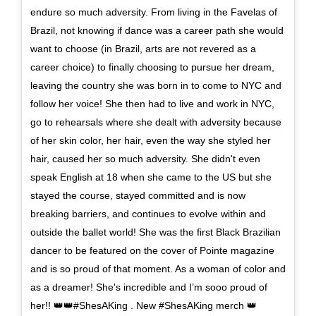
endure so much adversity. From living in the Favelas of
Brazil, not knowing if dance was a career path she would
want to choose (in Brazil, arts are not revered as a
career choice) to finally choosing to pursue her dream,
leaving the country she was born in to come to NYC and
follow her voice! She then had to live and work in NYC,
go to rehearsals where she dealt with adversity because
of her skin color, her hair, even the way she styled her
hair, caused her so much adversity. She didn't even
speak English at 18 when she came to the US but she
stayed the course, stayed committed and is now
breaking barriers, and continues to evolve within and
outside the ballet world! She was the first Black Brazilian
dancer to be featured on the cover of Pointe magazine
and is so proud of that moment. As a woman of color and
as a dreamer! She's incredible and I’m sooo proud of
her!! 👑👑#ShesAKing . New #ShesAKing merch 👑