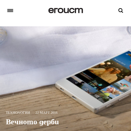
ТЕХНОЛОГИИ
22 МАРТ 2016
Вечното дерби