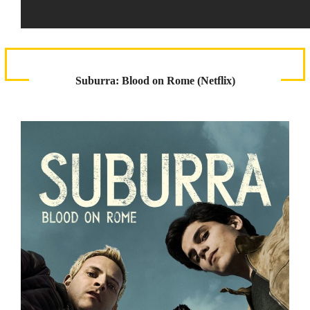
Suburra: Blood on Rome (Netflix)