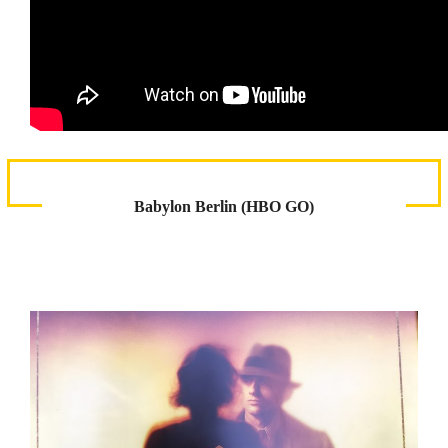
Babylon Berlin (HBO GO)