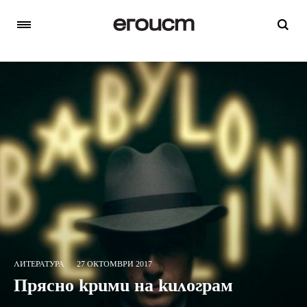
ЛИТЕРАТУРА
27 ОКТОМВРИ 2017
Прясно крими на килограм