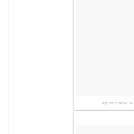
A post shared b