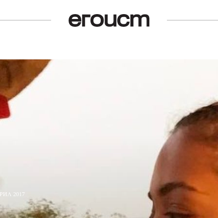
РИЛ 2017