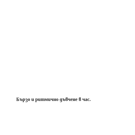
Бързо и ритмично дъвчене в час.