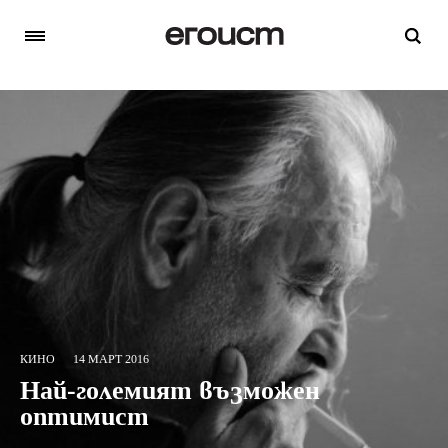
КИНО
14 МАРТ 2016
Най-големият възможен
оптимист