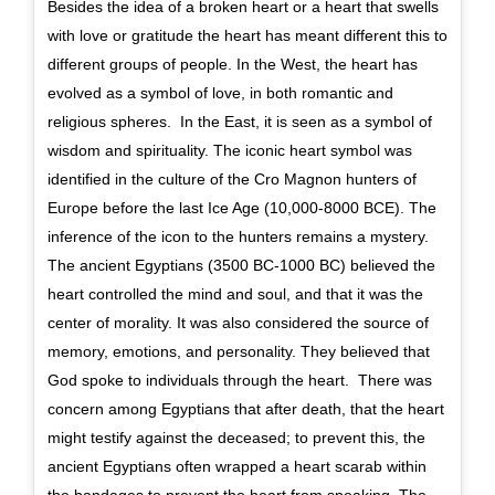
Besides the idea of a broken heart or a heart that swells
with love or gratitude the heart has meant different this to
different groups of people. In the West, the heart has
evolved as a symbol of love, in both romantic and
religious spheres. In the East, it is seen as a symbol of
wisdom and spirituality. The iconic heart symbol was
identified in the culture of the Cro Magnon hunters of
Europe before the last Ice Age (10,000-8000 BCE). The
inference of the icon to the hunters remains a mystery.
The ancient Egyptians (3500 BC-1000 BC) believed the
heart controlled the mind and soul, and that it was the
center of morality. It was also considered the source of
memory, emotions, and personality. They believed that
God spoke to individuals through the heart. There was
concern among Egyptians that after death, that the heart
might testify against the deceased; to prevent this, the
ancient Egyptians often wrapped a heart scarab within