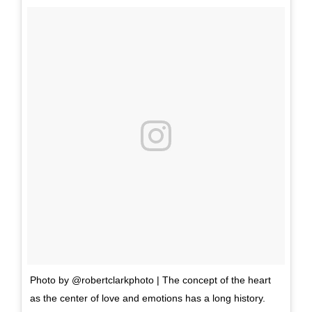
Photo by @robertclarkphoto | The concept of the heart
as the center of love and emotions has a long history.