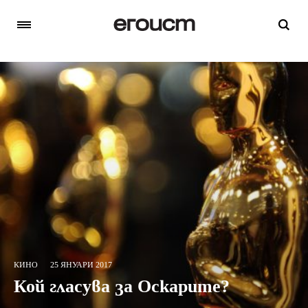
КИНО
25 ЯНУАРИ 2017
Кой гласува за Оскарите?