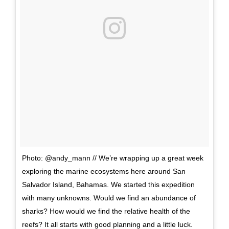
Photo: @andy_mann // We’re wrapping up a great week
exploring the marine ecosystems here around San
Salvador Island, Bahamas. We started this expedition
with many unknowns. Would we find an abundance of
sharks? How would we find the relative health of the
reefs? It all starts with good planning and a little luck.