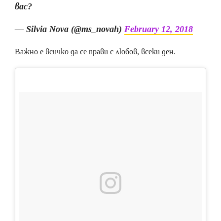
вас?
— Silvia Nova (@ms_novah)
February 12, 2018
Важно е всичко да се прави с любов, всеки ден.