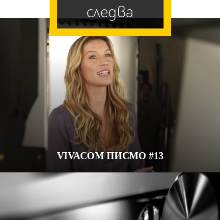
следва
VIVACOM ПИСМО #13