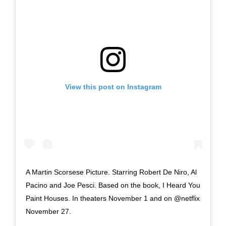
View this post on Instagram
A Martin Scorsese Picture. Starring Robert De Niro, Al
Pacino and Joe Pesci. Based on the book, I Heard You
Paint Houses. In theaters November 1 and on @netflix
November 27.