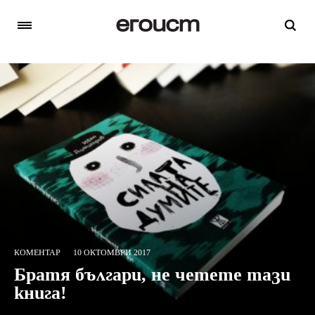
КОМЕНТАР
10 ОКТОМВРИ 2017
Братя българи, не четете тази
книга!