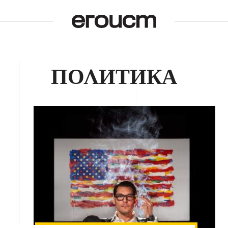
ПОЛИТИКА