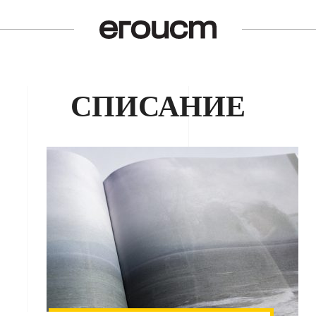
СПИСАНИЕ