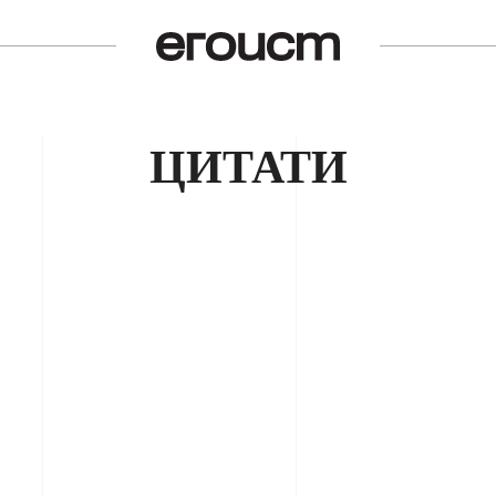
ЦИТАТИ