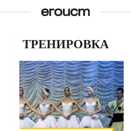
ТРЕНИРОВКА