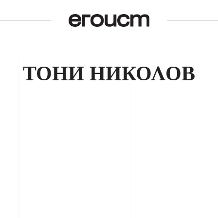
ТОНИ НИКОЛОВ