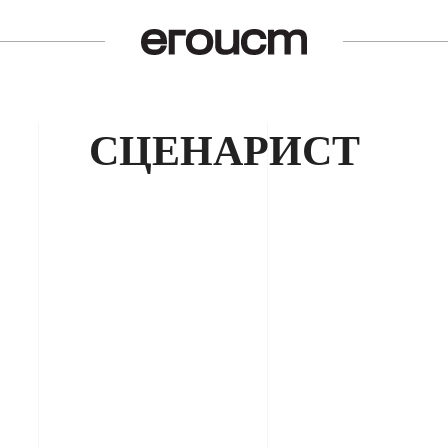
СЦЕНАРИСТ