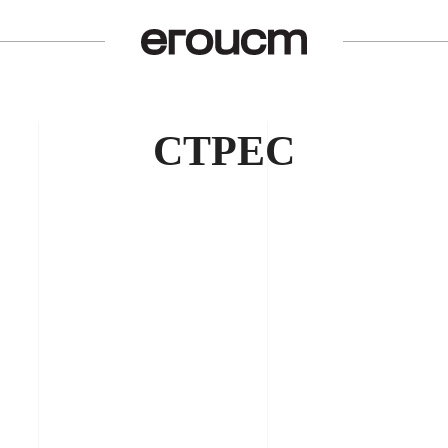
СТРЕС