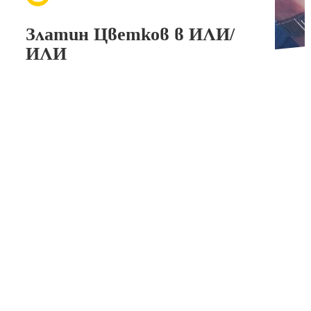
Златин Цветков в ИЛИ/
ИЛИ