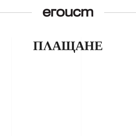
ПЛАЩАНЕ