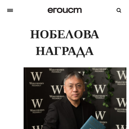
НОБЕЛОВА
НАГРАДА