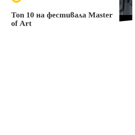
Топ 10 на фестивала Master
of Art