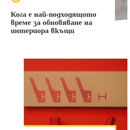
Кога е най-подходящото
време за обновяване на
интериора вкъщи