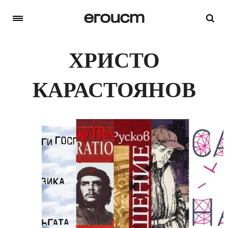
ХРИСТО
КАРАСТОЯНОВ