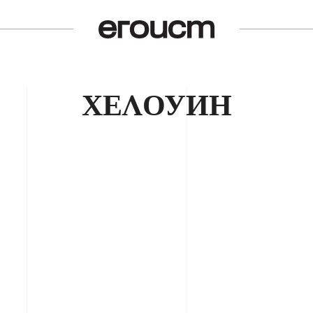
ХЕЛОУИН