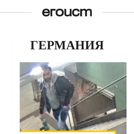
ГЕРМАНИЯ