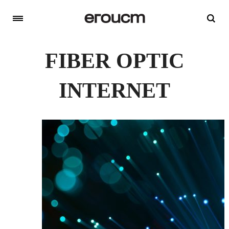
FIBER OPTIC
INTERNET