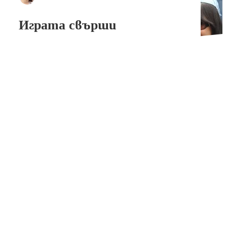
Играта свърши