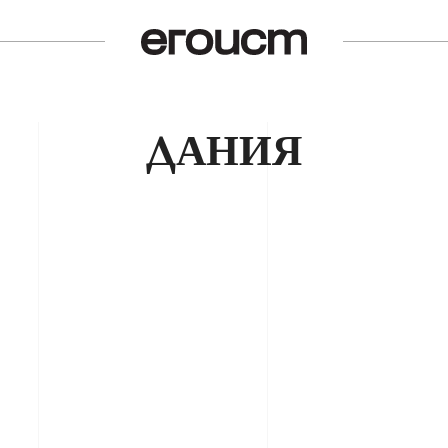
ДАНИЯ