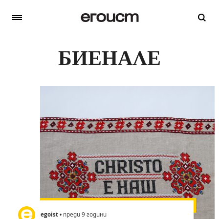
БИЕНАЛЕ
egoist
• преди 9 години