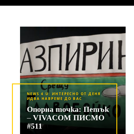
NEWS 4 U: ИНТЕРЕСНО ОТ ДЕНЯ
ИДВА НАВРЕМЕ ДО ВАС
Опорна точка: Петък
– VIVACOM ПИСМО
#511