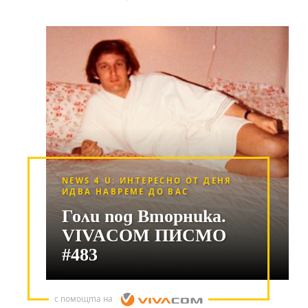
NEWS 4 U: ИНТЕРЕСНО ОТ ДЕНЯ
ИДВА НАВРЕМЕ ДО ВАС
Голи под Вторника.
VIVACOM ПИСМО
#483
с помощта на