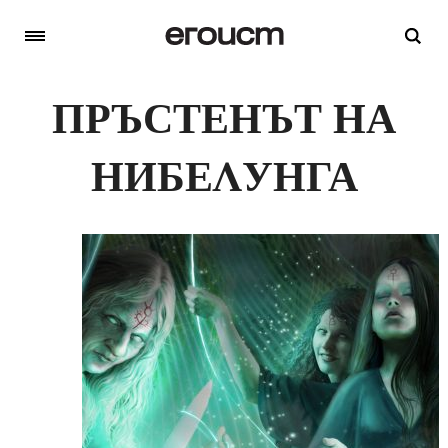
ПРЪСТЕНЪТ НА
НИБЕЛУНГА