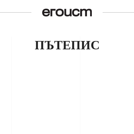
ПЪТЕПИС