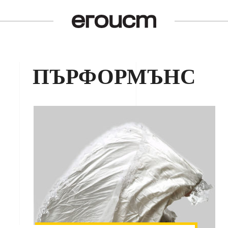
ПЪРФОРМЪНС